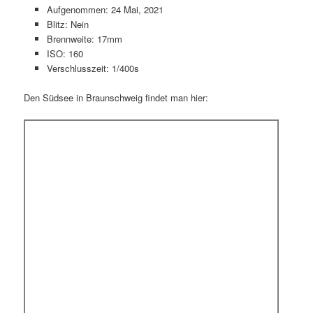
Aufgenommen: 24 Mai, 2021
Blitz: Nein
Brennweite: 17mm
ISO: 160
Verschlusszeit: 1/400s
Den Südsee in Braunschweig findet man hier: