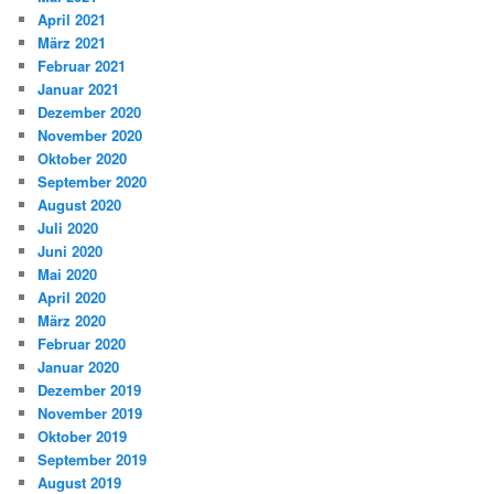
April 2021
März 2021
Februar 2021
Januar 2021
Dezember 2020
November 2020
Oktober 2020
September 2020
August 2020
Juli 2020
Juni 2020
Mai 2020
April 2020
März 2020
Februar 2020
Januar 2020
Dezember 2019
November 2019
Oktober 2019
September 2019
August 2019