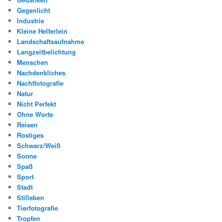
Gegenlicht
Industrie
Kleine Helferlein
Landschaftsaufnahme
Langzeitbelichtung
Menschen
Nachdenkliches
Nachtfotografie
Natur
Nicht Perfekt
Ohne Worte
Reisen
Rostiges
Schwarz/Weiß
Sonne
Spaß
Sport
Stadt
Stilleben
Tierfotografie
Tropfen