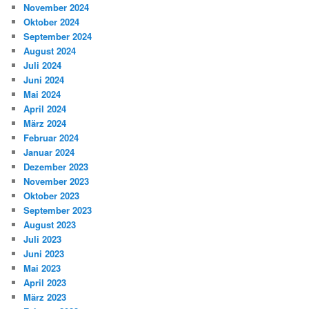
November 2024
Oktober 2024
September 2024
August 2024
Juli 2024
Juni 2024
Mai 2024
April 2024
März 2024
Februar 2024
Januar 2024
Dezember 2023
November 2023
Oktober 2023
September 2023
August 2023
Juli 2023
Juni 2023
Mai 2023
April 2023
März 2023