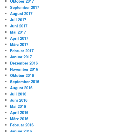
Oktober 2017
September 2017
August 2017
Juli 2017
Juni 2017
Mai 2017
April 2017
März 2017
Februar 2017
Januar 2017
Dezember 2016
November 2016
Oktober 2016
September 2016
August 2016
Juli 2016
Juni 2016
Mai 2016
April 2016
März 2016
Februar 2016
Januar 2016