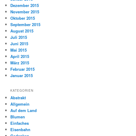
Dezember 2015
November 2015
Oktober 2015
September 2015
August 2015
Juli 2015
Juni 2015
Mai 2015
April 2015
März 2015
Februar 2015
Januar 2015
KATEGORIEN
Abstrakt
Allgemein
Auf dem Land
Blumen
Einfaches
Eisenbahn
Gedanken