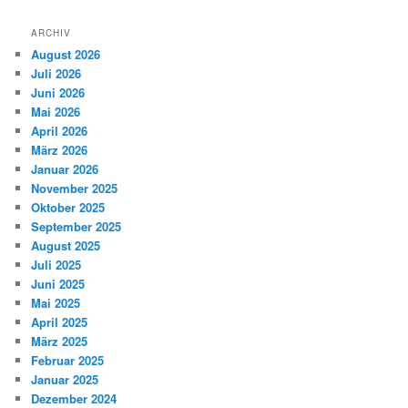
ARCHIV
August 2026
Juli 2026
Juni 2026
Mai 2026
April 2026
März 2026
Januar 2026
November 2025
Oktober 2025
September 2025
August 2025
Juli 2025
Juni 2025
Mai 2025
April 2025
März 2025
Februar 2025
Januar 2025
Dezember 2024