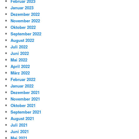
Februar 2023
Januar 2023
Dezember 2022
November 2022
Oktober 2022
September 2022
August 2022
Juli 2022
Juni 2022
Mai 2022
April 2022
März 2022
Februar 2022
Januar 2022
Dezember 2021
November 2021
Oktober 2021
September 2021
August 2021
Juli 2021
Juni 2021
Mai 2021