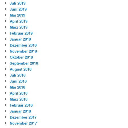
Juli 2019
Juni 2019
Mai 2019
April 2019
März 2019
Februar 2019
Januar 2019
Dezember 2018
November 2018
Oktober 2018
September 2018
August 2018
Juli 2018
Juni 2018
Mai 2018
April 2018
März 2018
Februar 2018
Januar 2018
Dezember 2017
November 2017