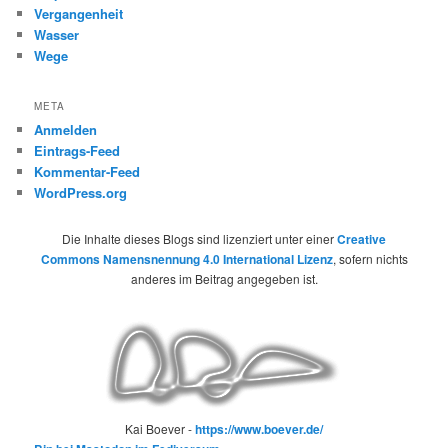
Vergangenheit
Wasser
Wege
META
Anmelden
Eintrags-Feed
Kommentar-Feed
WordPress.org
Die Inhalte dieses Blogs sind lizenziert unter einer
Creative
Commons Namensnennung 4.0 International Lizenz
, sofern nichts
anderes im Beitrag angegeben ist.
Kai Boever -
https://www.boever.de/