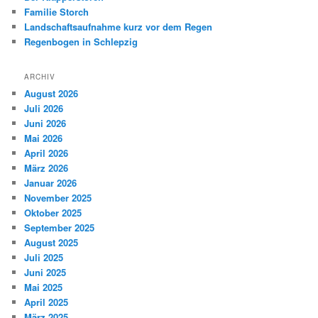
Familie Storch
Landschaftsaufnahme kurz vor dem Regen
Regenbogen in Schlepzig
ARCHIV
August 2026
Juli 2026
Juni 2026
Mai 2026
April 2026
März 2026
Januar 2026
November 2025
Oktober 2025
September 2025
August 2025
Juli 2025
Juni 2025
Mai 2025
April 2025
März 2025