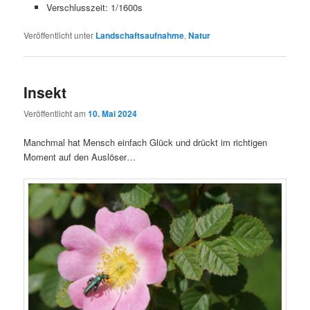
Verschlusszeit: 1/1600s
Veröffentlicht unter
Landschaftsaufnahme
,
Natur
Insekt
Veröffentlicht am
10. Mai 2024
Manchmal hat Mensch einfach Glück und drückt im richtigen
Moment auf den Auslöser…