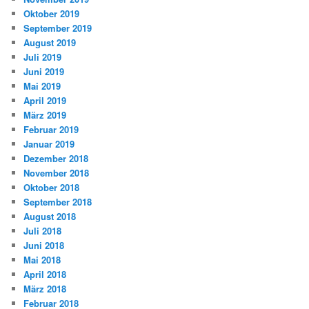
Oktober 2019
September 2019
August 2019
Juli 2019
Juni 2019
Mai 2019
April 2019
März 2019
Februar 2019
Januar 2019
Dezember 2018
November 2018
Oktober 2018
September 2018
August 2018
Juli 2018
Juni 2018
Mai 2018
April 2018
März 2018
Februar 2018