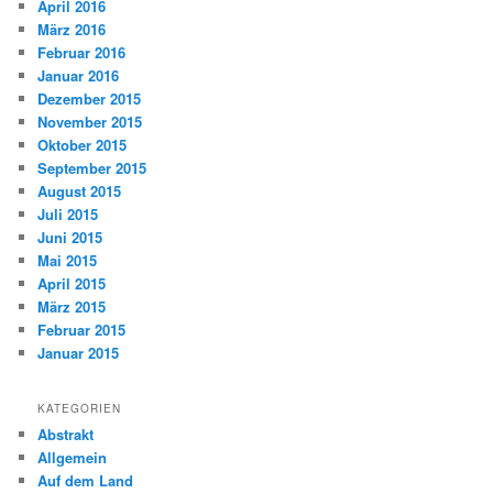
April 2016
März 2016
Februar 2016
Januar 2016
Dezember 2015
November 2015
Oktober 2015
September 2015
August 2015
Juli 2015
Juni 2015
Mai 2015
April 2015
März 2015
Februar 2015
Januar 2015
KATEGORIEN
Abstrakt
Allgemein
Auf dem Land