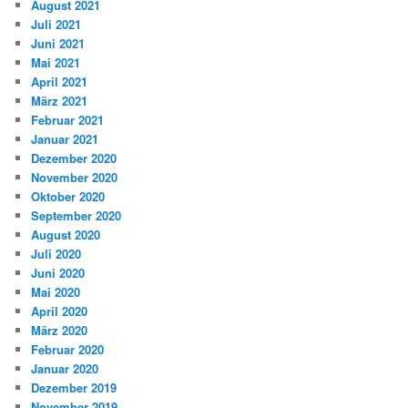
August 2021
Juli 2021
Juni 2021
Mai 2021
April 2021
März 2021
Februar 2021
Januar 2021
Dezember 2020
November 2020
Oktober 2020
September 2020
August 2020
Juli 2020
Juni 2020
Mai 2020
April 2020
März 2020
Februar 2020
Januar 2020
Dezember 2019
November 2019