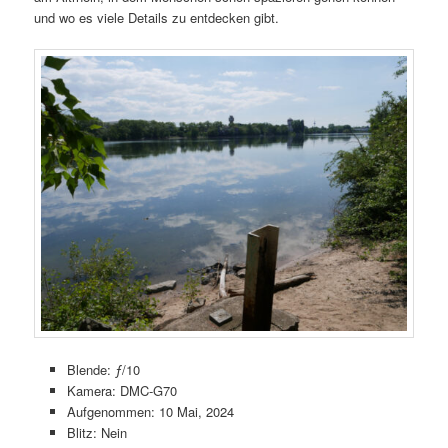
und wo es viele Details zu entdecken gibt.
Blende: ƒ/10
Kamera: DMC-G70
Aufgenommen: 10 Mai, 2024
Blitz: Nein