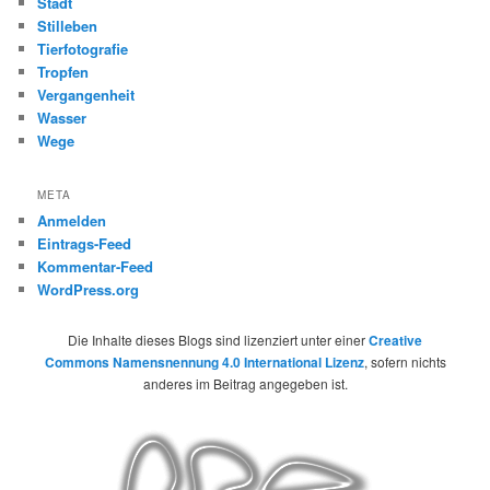
Stadt
Stilleben
Tierfotografie
Tropfen
Vergangenheit
Wasser
Wege
META
Anmelden
Eintrags-Feed
Kommentar-Feed
WordPress.org
Die Inhalte dieses Blogs sind lizenziert unter einer
Creative
Commons Namensnennung 4.0 International Lizenz
, sofern nichts
anderes im Beitrag angegeben ist.