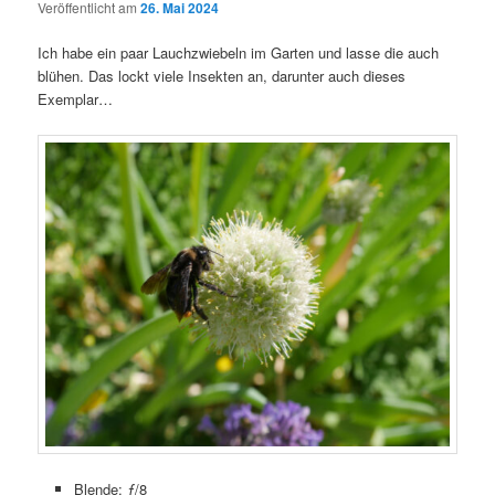
Veröffentlicht am
26. Mai 2024
Ich habe ein paar Lauchzwiebeln im Garten und lasse die auch
blühen. Das lockt viele Insekten an, darunter auch dieses
Exemplar…
Blende: ƒ/8