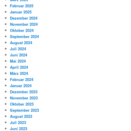
Februar 2025
Januar 2025
Dezember 2024
November 2024
Oktober 2024
September 2024
August 2024
Juli 2024
Juni 2024
Mai 2024
April 2024
März 2024
Februar 2024
Januar 2024
Dezember 2023
November 2023
Oktober 2023
September 2023
August 2023
Juli 2023
Juni 2023