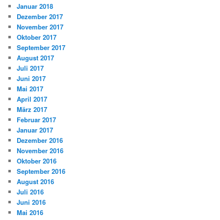
Januar 2018
Dezember 2017
November 2017
Oktober 2017
September 2017
August 2017
Juli 2017
Juni 2017
Mai 2017
April 2017
März 2017
Februar 2017
Januar 2017
Dezember 2016
November 2016
Oktober 2016
September 2016
August 2016
Juli 2016
Juni 2016
Mai 2016