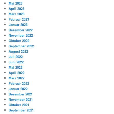
Mai 2023
April 2023
März 2023
Februar 2023
Januar 2023
Dezember 2022
November 2022
Oktober 2022
September 2022
August 2022
Juli 2022
Juni 2022
Mai 2022
April 2022
März 2022
Februar 2022
Januar 2022
Dezember 2021
November 2021
Oktober 2021
September 2021