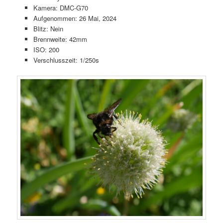
Kamera: DMC-G70
Aufgenommen: 26 Mai, 2024
Blitz: Nein
Brennweite: 42mm
ISO: 200
Verschlusszeit: 1/250s