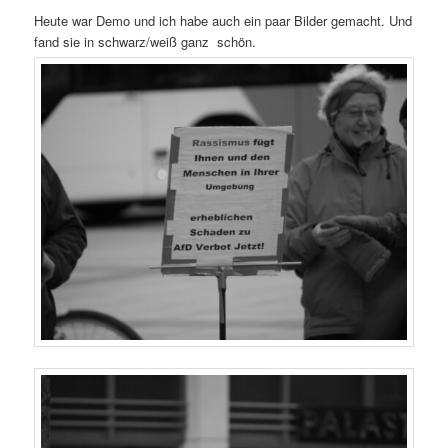
Heute war Demo und ich habe auch ein paar Bilder gemacht. Und
fand sie in schwarz/weiß ganz schön.