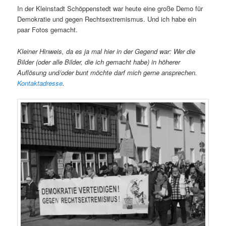
In der Kleinstadt Schöppenstedt war heute eine große Demo für
Demokratie und gegen Rechtsextremismus. Und ich habe ein
paar Fotos gemacht.
Kleiner Hinweis, da es ja mal hier in der Gegend war: Wer die
Bilder (oder alle Bilder, die ich gemacht habe) in höherer
Auflösung und/oder bunt möchte darf mich gerne ansprechen.
Kontaktadresse
.