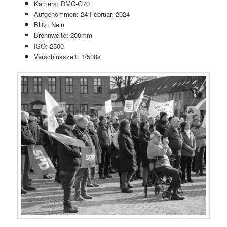
Kamera: DMC-G70
Aufgenommen: 24 Februar, 2024
Blitz: Nein
Brennweite: 200mm
ISO: 2500
Verschlusszeit: 1/500s