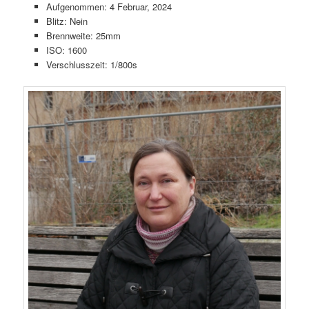
Aufgenommen: 4 Februar, 2024
Blitz: Nein
Brennweite: 25mm
ISO: 1600
Verschlusszeit: 1/800s