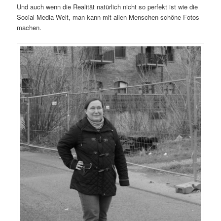
Und auch wenn die Realität natürlich nicht so perfekt ist wie die
Social-Media-Welt, man kann mit allen Menschen schöne Fotos
machen.