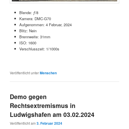
Blende: ƒ/8
Kamera: DMC-G70
Aufgenommen: 4 Februar, 2024
Blitz: Nein
Brennweite: 31mm
ISO: 1600
Verschlusszeit: 1/1000s
Veröffentlicht unter
Menschen
Demo gegen
Rechtsextremismus in
Ludwigshafen am 03.02.2024
Veröffentlicht am
3. Februar 2024