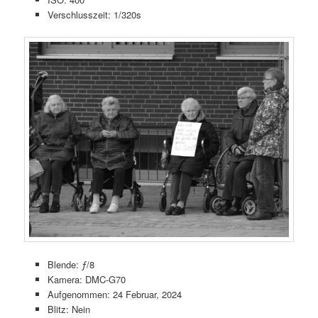
Verschlusszeit: 1/320s
Blende: ƒ/8
Kamera: DMC-G70
Aufgenommen: 24 Februar, 2024
Blitz: Nein