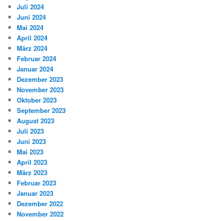
Juli 2024
Juni 2024
Mai 2024
April 2024
März 2024
Februar 2024
Januar 2024
Dezember 2023
November 2023
Oktober 2023
September 2023
August 2023
Juli 2023
Juni 2023
Mai 2023
April 2023
März 2023
Februar 2023
Januar 2023
Dezember 2022
November 2022