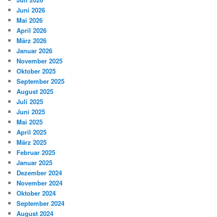
Juni 2026
Mai 2026
April 2026
März 2026
Januar 2026
November 2025
Oktober 2025
September 2025
August 2025
Juli 2025
Juni 2025
Mai 2025
April 2025
März 2025
Februar 2025
Januar 2025
Dezember 2024
November 2024
Oktober 2024
September 2024
August 2024