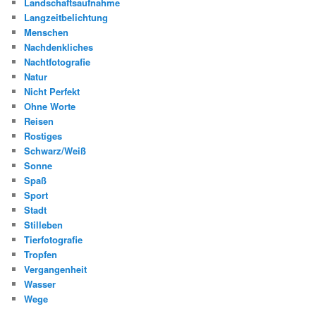
Landschaftsaufnahme
Langzeitbelichtung
Menschen
Nachdenkliches
Nachtfotografie
Natur
Nicht Perfekt
Ohne Worte
Reisen
Rostiges
Schwarz/Weiß
Sonne
Spaß
Sport
Stadt
Stilleben
Tierfotografie
Tropfen
Vergangenheit
Wasser
Wege