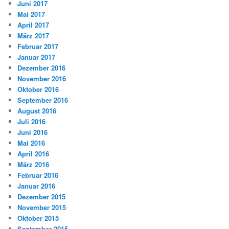
Juni 2017
Mai 2017
April 2017
März 2017
Februar 2017
Januar 2017
Dezember 2016
November 2016
Oktober 2016
September 2016
August 2016
Juli 2016
Juni 2016
Mai 2016
April 2016
März 2016
Februar 2016
Januar 2016
Dezember 2015
November 2015
Oktober 2015
September 2015