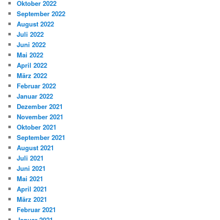
Oktober 2022
September 2022
August 2022
Juli 2022
Juni 2022
Mai 2022
April 2022
März 2022
Februar 2022
Januar 2022
Dezember 2021
November 2021
Oktober 2021
September 2021
August 2021
Juli 2021
Juni 2021
Mai 2021
April 2021
März 2021
Februar 2021
Januar 2021