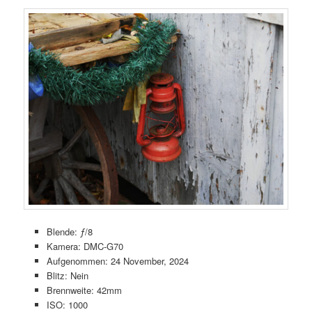
Blende: ƒ/8
Kamera: DMC-G70
Aufgenommen: 24 November, 2024
Blitz: Nein
Brennweite: 42mm
ISO: 1000