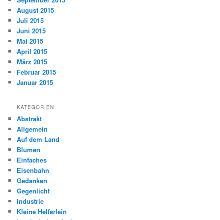
August 2015
Juli 2015
Juni 2015
Mai 2015
April 2015
März 2015
Februar 2015
Januar 2015
KATEGORIEN
Abstrakt
Allgemein
Auf dem Land
Blumen
Einfaches
Eisenbahn
Gedanken
Gegenlicht
Industrie
Kleine Helferlein