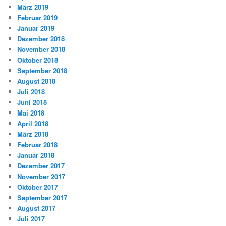
März 2019
Februar 2019
Januar 2019
Dezember 2018
November 2018
Oktober 2018
September 2018
August 2018
Juli 2018
Juni 2018
Mai 2018
April 2018
März 2018
Februar 2018
Januar 2018
Dezember 2017
November 2017
Oktober 2017
September 2017
August 2017
Juli 2017