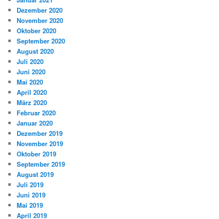
Dezember 2020
November 2020
Oktober 2020
September 2020
August 2020
Juli 2020
Juni 2020
Mai 2020
April 2020
März 2020
Februar 2020
Januar 2020
Dezember 2019
November 2019
Oktober 2019
September 2019
August 2019
Juli 2019
Juni 2019
Mai 2019
April 2019