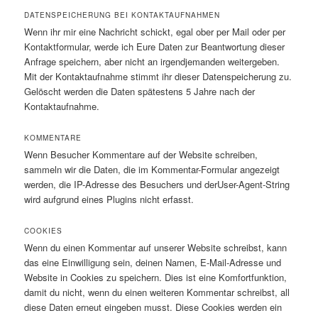
DATENSPEICHERUNG BEI KONTAKTAUFNAHMEN
Wenn ihr mir eine Nachricht schickt, egal ober per Mail oder per
Kontaktformular, werde ich Eure Daten zur Beantwortung dieser
Anfrage speichern, aber nicht an irgendjemanden weitergeben.
Mit der Kontaktaufnahme stimmt ihr dieser Datenspeicherung zu.
Gelöscht werden die Daten spätestens 5 Jahre nach der
Kontaktaufnahme.
KOMMENTARE
Wenn Besucher Kommentare auf der Website schreiben,
sammeln wir die Daten, die im Kommentar-Formular angezeigt
werden, die IP-Adresse des Besuchers und derUser-Agent-String
wird aufgrund eines Plugins nicht erfasst.
COOKIES
Wenn du einen Kommentar auf unserer Website schreibst, kann
das eine Einwilligung sein, deinen Namen, E-Mail-Adresse und
Website in Cookies zu speichern. Dies ist eine Komfortfunktion,
damit du nicht, wenn du einen weiteren Kommentar schreibst, all
diese Daten erneut eingeben musst. Diese Cookies werden ein