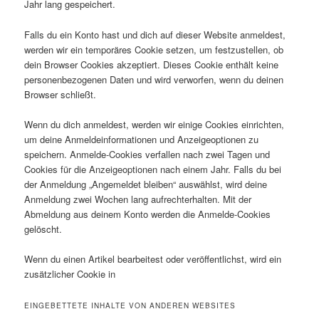
Jahr lang gespeichert.
Falls du ein Konto hast und dich auf dieser Website anmeldest,
werden wir ein temporäres Cookie setzen, um festzustellen, ob
dein Browser Cookies akzeptiert. Dieses Cookie enthält keine
personenbezogenen Daten und wird verworfen, wenn du deinen
Browser schließt.
Wenn du dich anmeldest, werden wir einige Cookies einrichten,
um deine Anmeldeinformationen und Anzeigeoptionen zu
speichern. Anmelde-Cookies verfallen nach zwei Tagen und
Cookies für die Anzeigeoptionen nach einem Jahr. Falls du bei
der Anmeldung „Angemeldet bleiben“ auswählst, wird deine
Anmeldung zwei Wochen lang aufrechterhalten. Mit der
Abmeldung aus deinem Konto werden die Anmelde-Cookies
gelöscht.
Wenn du einen Artikel bearbeitest oder veröffentlichst, wird ein
zusätzlicher Cookie in
EINGEBETTETE INHALTE VON ANDEREN WEBSITES