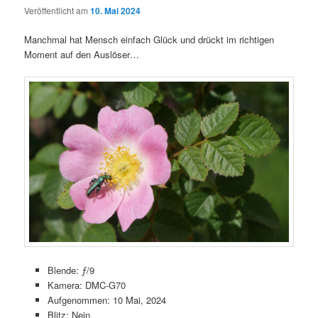
Veröffentlicht am
10. Mai 2024
Manchmal hat Mensch einfach Glück und drückt im richtigen
Moment auf den Auslöser…
Blende: ƒ/9
Kamera: DMC-G70
Aufgenommen: 10 Mai, 2024
Blitz: Nein