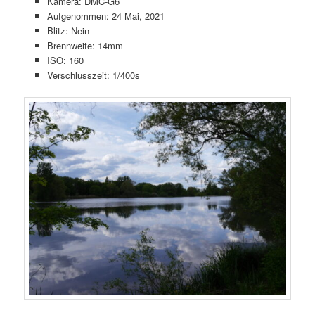
Kamera: DMC-G6
Aufgenommen: 24 Mai, 2021
Blitz: Nein
Brennweite: 14mm
ISO: 160
Verschlusszeit: 1/400s