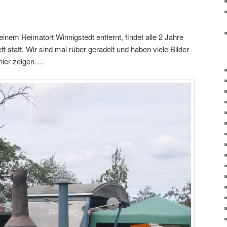
nem Heimatort Winnigstedt entfernt, findet alle 2 Jahre
ff statt. Wir sind mal rüber geradelt und haben viele Bilder
hier zeigen….