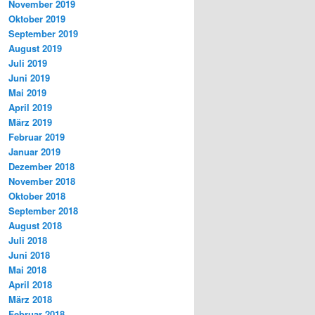
November 2019
Oktober 2019
September 2019
August 2019
Juli 2019
Juni 2019
Mai 2019
April 2019
März 2019
Februar 2019
Januar 2019
Dezember 2018
November 2018
Oktober 2018
September 2018
August 2018
Juli 2018
Juni 2018
Mai 2018
April 2018
März 2018
Februar 2018