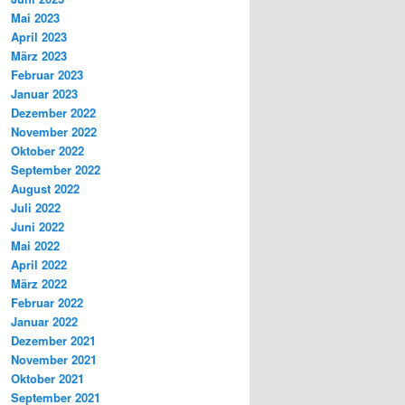
Mai 2023
April 2023
März 2023
Februar 2023
Januar 2023
Dezember 2022
November 2022
Oktober 2022
September 2022
August 2022
Juli 2022
Juni 2022
Mai 2022
April 2022
März 2022
Februar 2022
Januar 2022
Dezember 2021
November 2021
Oktober 2021
September 2021