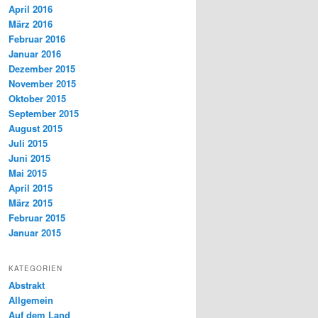
April 2016
März 2016
Februar 2016
Januar 2016
Dezember 2015
November 2015
Oktober 2015
September 2015
August 2015
Juli 2015
Juni 2015
Mai 2015
April 2015
März 2015
Februar 2015
Januar 2015
KATEGORIEN
Abstrakt
Allgemein
Auf dem Land