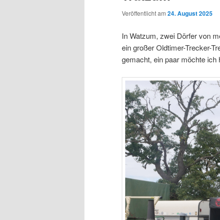
Veröffentlicht am
24. August 2025
In Watzum, zwei Dörfer von mei
ein großer Oldtimer-Trecker-Tre
gemacht, ein paar möchte ich 