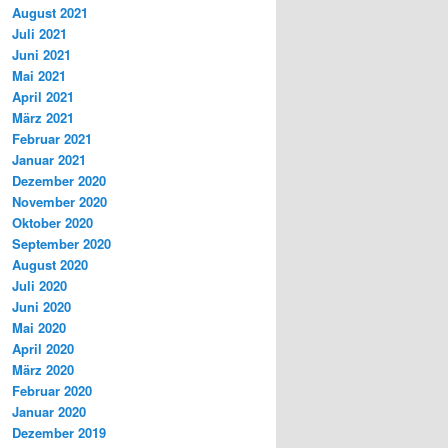
August 2021
Juli 2021
Juni 2021
Mai 2021
April 2021
März 2021
Februar 2021
Januar 2021
Dezember 2020
November 2020
Oktober 2020
September 2020
August 2020
Juli 2020
Juni 2020
Mai 2020
April 2020
März 2020
Februar 2020
Januar 2020
Dezember 2019