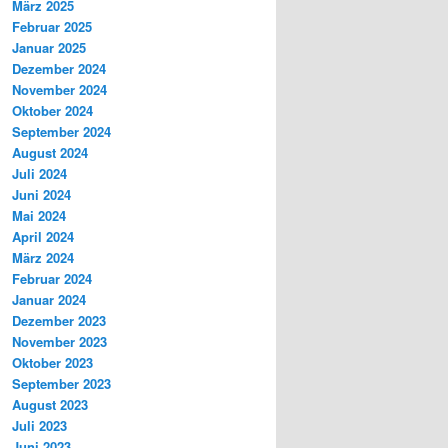
März 2025
Februar 2025
Januar 2025
Dezember 2024
November 2024
Oktober 2024
September 2024
August 2024
Juli 2024
Juni 2024
Mai 2024
April 2024
März 2024
Februar 2024
Januar 2024
Dezember 2023
November 2023
Oktober 2023
September 2023
August 2023
Juli 2023
Juni 2023