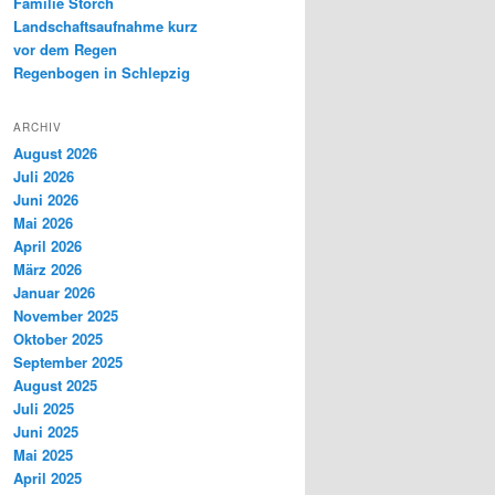
Familie Storch
Landschaftsaufnahme kurz
vor dem Regen
Regenbogen in Schlepzig
ARCHIV
August 2026
Juli 2026
Juni 2026
Mai 2026
April 2026
März 2026
Januar 2026
November 2025
Oktober 2025
September 2025
August 2025
Juli 2025
Juni 2025
Mai 2025
April 2025