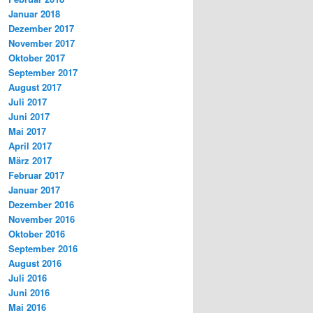
Januar 2018
Dezember 2017
November 2017
Oktober 2017
September 2017
August 2017
Juli 2017
Juni 2017
Mai 2017
April 2017
März 2017
Februar 2017
Januar 2017
Dezember 2016
November 2016
Oktober 2016
September 2016
August 2016
Juli 2016
Juni 2016
Mai 2016