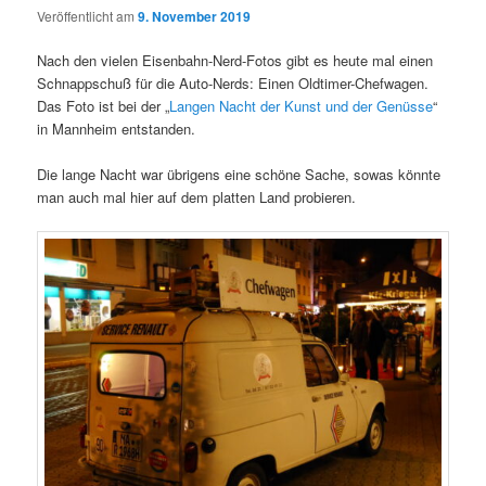
Veröffentlicht am
9. November 2019
Nach den vielen Eisenbahn-Nerd-Fotos gibt es heute mal einen
Schnappschuß für die Auto-Nerds: Einen Oldtimer-Chefwagen.
Das Foto ist bei der „
Langen Nacht der Kunst und der Genüsse
“
in Mannheim entstanden.
Die lange Nacht war übrigens eine schöne Sache, sowas könnte
man auch mal hier auf dem platten Land probieren.