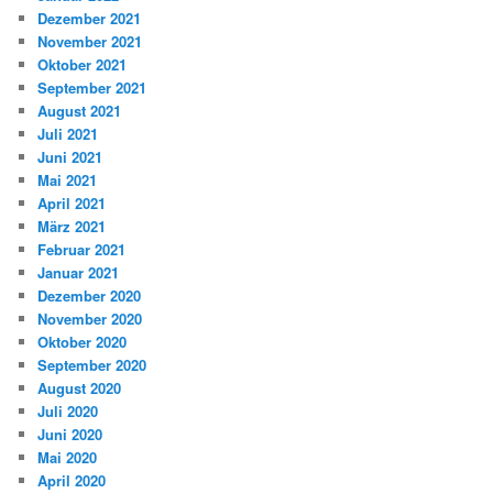
Dezember 2021
November 2021
Oktober 2021
September 2021
August 2021
Juli 2021
Juni 2021
Mai 2021
April 2021
März 2021
Februar 2021
Januar 2021
Dezember 2020
November 2020
Oktober 2020
September 2020
August 2020
Juli 2020
Juni 2020
Mai 2020
April 2020