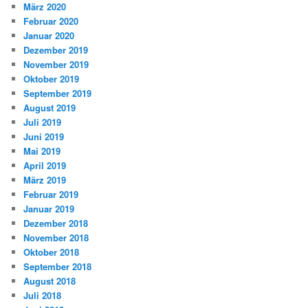
März 2020
Februar 2020
Januar 2020
Dezember 2019
November 2019
Oktober 2019
September 2019
August 2019
Juli 2019
Juni 2019
Mai 2019
April 2019
März 2019
Februar 2019
Januar 2019
Dezember 2018
November 2018
Oktober 2018
September 2018
August 2018
Juli 2018