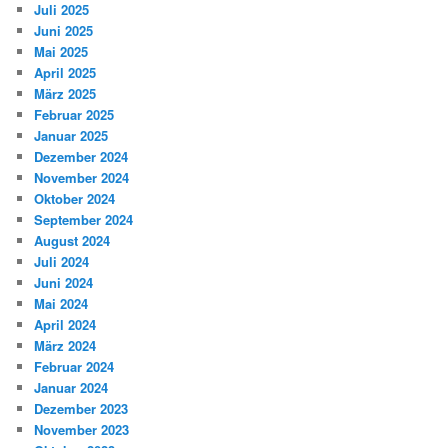
Juli 2025
Juni 2025
Mai 2025
April 2025
März 2025
Februar 2025
Januar 2025
Dezember 2024
November 2024
Oktober 2024
September 2024
August 2024
Juli 2024
Juni 2024
Mai 2024
April 2024
März 2024
Februar 2024
Januar 2024
Dezember 2023
November 2023