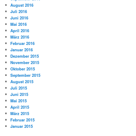
August 2016
Juli 2016
Juni 2016
Mai 2016
April 2016
März 2016
Februar 2016
Januar 2016
Dezember 2015
November 2015
Oktober 2015
September 2015
August 2015
Juli 2015
Juni 2015
Mai 2015
April 2015
März 2015
Februar 2015
Januar 2015