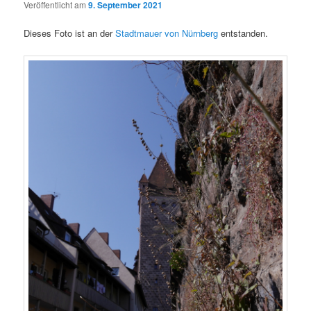
Veröffentlicht am
9. September 2021
Dieses Foto ist an der
Stadtmauer von Nürnberg
entstanden.