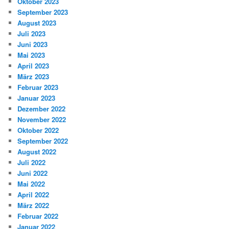
Oktober 2023
September 2023
August 2023
Juli 2023
Juni 2023
Mai 2023
April 2023
März 2023
Februar 2023
Januar 2023
Dezember 2022
November 2022
Oktober 2022
September 2022
August 2022
Juli 2022
Juni 2022
Mai 2022
April 2022
März 2022
Februar 2022
Januar 2022