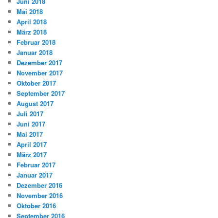
Juni 2018
Mai 2018
April 2018
März 2018
Februar 2018
Januar 2018
Dezember 2017
November 2017
Oktober 2017
September 2017
August 2017
Juli 2017
Juni 2017
Mai 2017
April 2017
März 2017
Februar 2017
Januar 2017
Dezember 2016
November 2016
Oktober 2016
September 2016