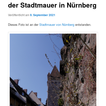
der Stadtmauer in Nürnberg
Veröffentlicht am
9. September 2021
Dieses Foto ist an der
Stadtmauer von Nürnberg
entstanden.