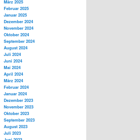
März 2025
Februar 2025
Januar 2025
Dezember 2024
November 2024
Oktober 2024
September 2024
August 2024
Juli 2024
Juni 2024
Mai 2024
April 2024
März 2024
Februar 2024
Januar 2024
Dezember 2023
November 2023
Oktober 2023
September 2023
August 2023
Juli 2023
Juni 2023