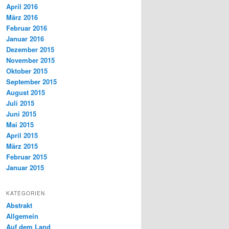
April 2016
März 2016
Februar 2016
Januar 2016
Dezember 2015
November 2015
Oktober 2015
September 2015
August 2015
Juli 2015
Juni 2015
Mai 2015
April 2015
März 2015
Februar 2015
Januar 2015
KATEGORIEN
Abstrakt
Allgemein
Auf dem Land