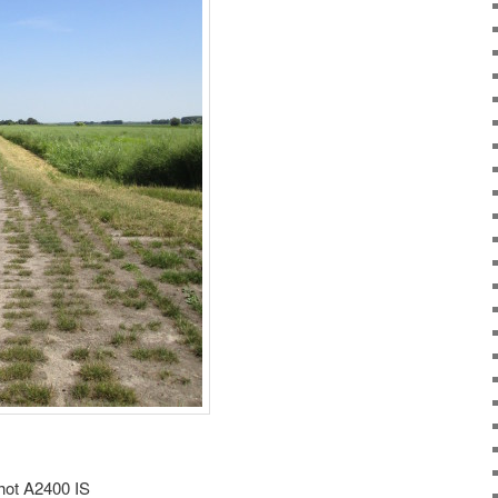
ot A2400 IS