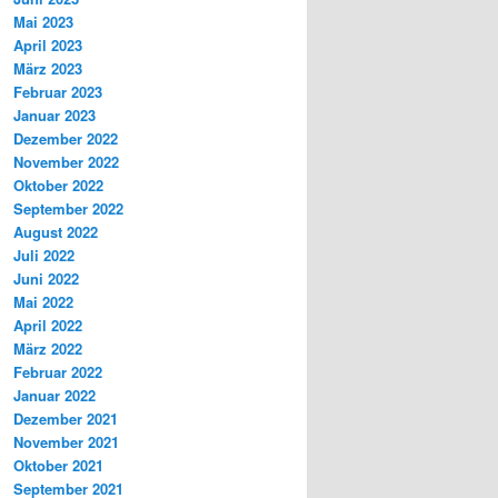
Mai 2023
April 2023
März 2023
Februar 2023
Januar 2023
Dezember 2022
November 2022
Oktober 2022
September 2022
August 2022
Juli 2022
Juni 2022
Mai 2022
April 2022
März 2022
Februar 2022
Januar 2022
Dezember 2021
November 2021
Oktober 2021
September 2021