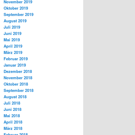
November 2019
Oktober 2019
September 2019
August 2019
Juli 2019
Juni 2019
Mai 2019
April 2019
März 2019
Februar 2019
Januar 2019
Dezember 2018
November 2018
Oktober 2018
September 2018
August 2018
Juli 2018
Juni 2018
Mai 2018
April 2018
März 2018
Februar 2018