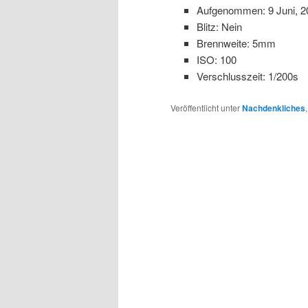
Aufgenommen: 9 Juni, 2
Blitz: Nein
Brennweite: 5mm
ISO: 100
Verschlusszeit: 1/200s
Veröffentlicht unter
Nachdenkliches