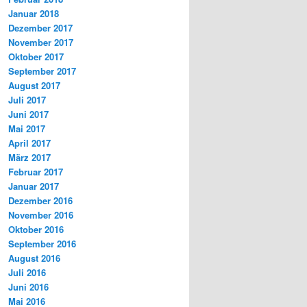
Januar 2018
Dezember 2017
November 2017
Oktober 2017
September 2017
August 2017
Juli 2017
Juni 2017
Mai 2017
April 2017
März 2017
Februar 2017
Januar 2017
Dezember 2016
November 2016
Oktober 2016
September 2016
August 2016
Juli 2016
Juni 2016
Mai 2016