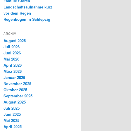
Familie Storch
Landschaftsaufnahme kurz
vor dem Regen
Regenbogen in Schlepzig
ARCHIV
August 2026
Juli 2026
Juni 2026
Mai 2026
April 2026
März 2026
Januar 2026
November 2025
Oktober 2025
September 2025
August 2025
Juli 2025
Juni 2025
Mai 2025
April 2025