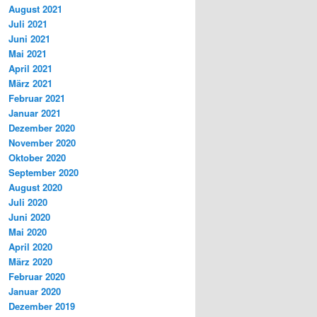
August 2021
Juli 2021
Juni 2021
Mai 2021
April 2021
März 2021
Februar 2021
Januar 2021
Dezember 2020
November 2020
Oktober 2020
September 2020
August 2020
Juli 2020
Juni 2020
Mai 2020
April 2020
März 2020
Februar 2020
Januar 2020
Dezember 2019