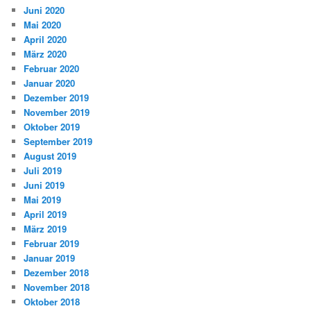
Juni 2020
Mai 2020
April 2020
März 2020
Februar 2020
Januar 2020
Dezember 2019
November 2019
Oktober 2019
September 2019
August 2019
Juli 2019
Juni 2019
Mai 2019
April 2019
März 2019
Februar 2019
Januar 2019
Dezember 2018
November 2018
Oktober 2018