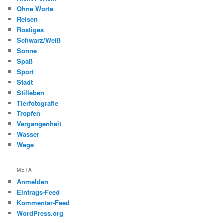
Ohne Worte
Reisen
Rostiges
Schwarz/Weiß
Sonne
Spaß
Sport
Stadt
Stilleben
Tierfotografie
Tropfen
Vergangenheit
Wasser
Wege
META
Anmelden
Eintrags-Feed
Kommentar-Feed
WordPress.org