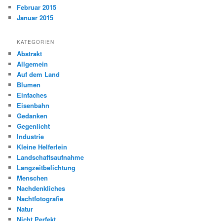
Februar 2015
Januar 2015
KATEGORIEN
Abstrakt
Allgemein
Auf dem Land
Blumen
Einfaches
Eisenbahn
Gedanken
Gegenlicht
Industrie
Kleine Helferlein
Landschaftsaufnahme
Langzeitbelichtung
Menschen
Nachdenkliches
Nachtfotografie
Natur
Nicht Perfekt