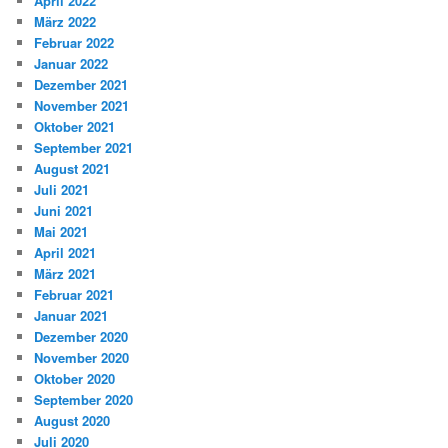
April 2022
März 2022
Februar 2022
Januar 2022
Dezember 2021
November 2021
Oktober 2021
September 2021
August 2021
Juli 2021
Juni 2021
Mai 2021
April 2021
März 2021
Februar 2021
Januar 2021
Dezember 2020
November 2020
Oktober 2020
September 2020
August 2020
Juli 2020