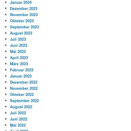
Januar 2024
Dezember 2023
November 2023
Oktober 2023
September 2023
August 2023
Juli 2023
Juni 2023
Mai 2023
April 2023
März 2023
Februar 2023
Januar 2023
Dezember 2022
November 2022
Oktober 2022
September 2022
August 2022
Juli 2022
Juni 2022
Mai 2022