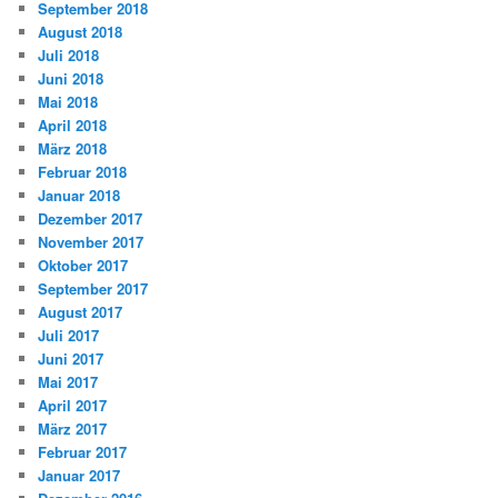
September 2018
August 2018
Juli 2018
Juni 2018
Mai 2018
April 2018
März 2018
Februar 2018
Januar 2018
Dezember 2017
November 2017
Oktober 2017
September 2017
August 2017
Juli 2017
Juni 2017
Mai 2017
April 2017
März 2017
Februar 2017
Januar 2017