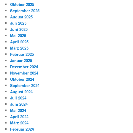
Oktober 2025
September 2025
August 2025
Juli 2025
Juni 2025
Mai 2025
April 2025
März 2025
Februar 2025
Januar 2025
Dezember 2024
November 2024
Oktober 2024
September 2024
August 2024
Juli 2024
Juni 2024
Mai 2024
April 2024
März 2024
Februar 2024