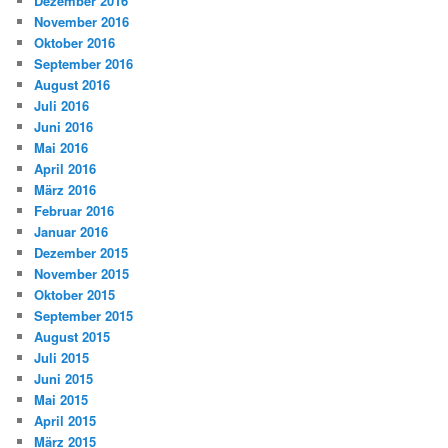
Dezember 2016
November 2016
Oktober 2016
September 2016
August 2016
Juli 2016
Juni 2016
Mai 2016
April 2016
März 2016
Februar 2016
Januar 2016
Dezember 2015
November 2015
Oktober 2015
September 2015
August 2015
Juli 2015
Juni 2015
Mai 2015
April 2015
März 2015