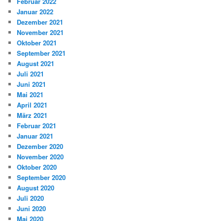
Februar 2022
Januar 2022
Dezember 2021
November 2021
Oktober 2021
September 2021
August 2021
Juli 2021
Juni 2021
Mai 2021
April 2021
März 2021
Februar 2021
Januar 2021
Dezember 2020
November 2020
Oktober 2020
September 2020
August 2020
Juli 2020
Juni 2020
Mai 2020