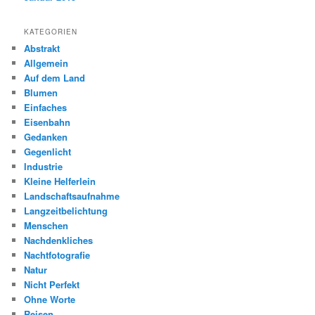
KATEGORIEN
Abstrakt
Allgemein
Auf dem Land
Blumen
Einfaches
Eisenbahn
Gedanken
Gegenlicht
Industrie
Kleine Helferlein
Landschaftsaufnahme
Langzeitbelichtung
Menschen
Nachdenkliches
Nachtfotografie
Natur
Nicht Perfekt
Ohne Worte
Reisen