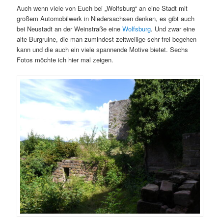
Auch wenn viele von Euch bei „Wolfsburg“ an eine Stadt mit
großem Automobilwerk in Niedersachsen denken, es gibt auch
bei Neustadt an der Weinstraße eine
Wolfsburg
. Und zwar eine
alte Burgruine, die man zumindest zeitweilige sehr frei begehen
kann und die auch ein viele spannende Motive bietet. Sechs
Fotos möchte ich hier mal zeigen.