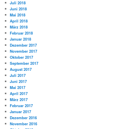
Juli 2018
Juni 2018
Mai 2018
April 2018
März 2018
Februar 2018
Januar 2018
Dezember 2017
November 2017
Oktober 2017
September 2017
August 2017
Juli 2017
Juni 2017
Mai 2017
April 2017
März 2017
Februar 2017
Januar 2017
Dezember 2016
November 2016