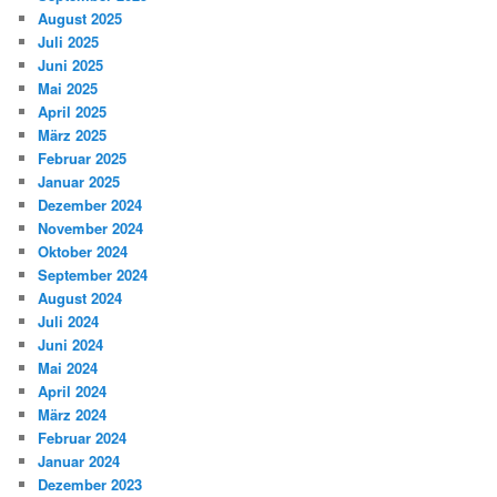
August 2025
Juli 2025
Juni 2025
Mai 2025
April 2025
März 2025
Februar 2025
Januar 2025
Dezember 2024
November 2024
Oktober 2024
September 2024
August 2024
Juli 2024
Juni 2024
Mai 2024
April 2024
März 2024
Februar 2024
Januar 2024
Dezember 2023