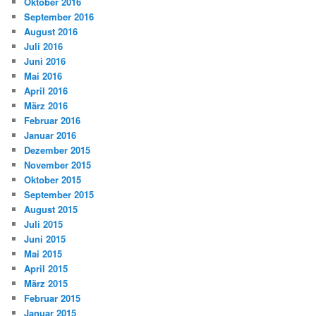
Oktober 2016
September 2016
August 2016
Juli 2016
Juni 2016
Mai 2016
April 2016
März 2016
Februar 2016
Januar 2016
Dezember 2015
November 2015
Oktober 2015
September 2015
August 2015
Juli 2015
Juni 2015
Mai 2015
April 2015
März 2015
Februar 2015
Januar 2015