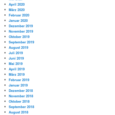
April 2020
März 2020
Februar 2020
Januar 2020
Dezember 2019
November 2019
Oktober 2019
September 2019
August 2019
Juli 2019
Juni 2019
Mai 2019
April 2019
März 2019
Februar 2019
Januar 2019
Dezember 2018
November 2018
Oktober 2018
September 2018
August 2018