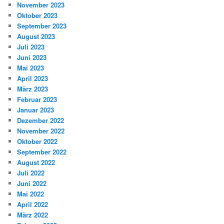
November 2023
Oktober 2023
September 2023
August 2023
Juli 2023
Juni 2023
Mai 2023
April 2023
März 2023
Februar 2023
Januar 2023
Dezember 2022
November 2022
Oktober 2022
September 2022
August 2022
Juli 2022
Juni 2022
Mai 2022
April 2022
März 2022