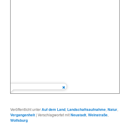
Veröffentlicht unter
Auf dem Land
,
Landschaftsaufnahme
,
Natur
,
Vergangenheit
|
Verschlagwortet mit
Neustadt
,
Weinstraße
,
Wolfsburg