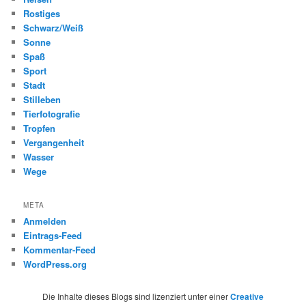
Rostiges
Schwarz/Weiß
Sonne
Spaß
Sport
Stadt
Stilleben
Tierfotografie
Tropfen
Vergangenheit
Wasser
Wege
META
Anmelden
Eintrags-Feed
Kommentar-Feed
WordPress.org
Die Inhalte dieses Blogs sind lizenziert unter einer
Creative