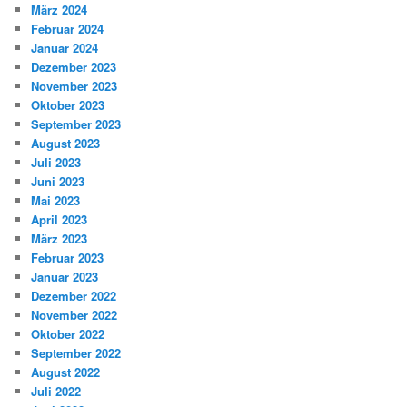
März 2024
Februar 2024
Januar 2024
Dezember 2023
November 2023
Oktober 2023
September 2023
August 2023
Juli 2023
Juni 2023
Mai 2023
April 2023
März 2023
Februar 2023
Januar 2023
Dezember 2022
November 2022
Oktober 2022
September 2022
August 2022
Juli 2022