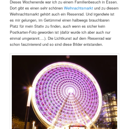
Dieses Wochenende war ich zu einem Familienbesuch in Essen.
Dort gibt es einen sehr schönen
Weihnachtsmarkt
und zu diesem
Weihnachtsmarkt gehört auch ein Riesenrad. Und irgendwie ist
es mir gelungen, im Getümmel einen halbwegs brauchbaren
Platz für mein Stativ zu finden, auch wenn es sicher kein
Postkarten-Foto geworden ist (dafür wurde ich aber auch nur
einmal umgerannt….). Die Lichtkunst auf dem Riesenrad war
schon faszinierend und so sind diese Bilder entstanden.