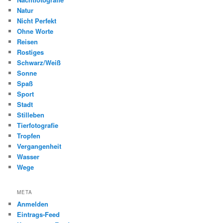
Natur
Nicht Perfekt
Ohne Worte
Reisen
Rostiges
Schwarz/Weiß
Sonne
Spaß
Sport
Stadt
Stilleben
Tierfotografie
Tropfen
Vergangenheit
Wasser
Wege
META
Anmelden
Eintrags-Feed