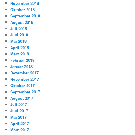
November 2018
Oktober 2018
September 2018
August 2018
Juli 2018
Juni 2018
Mai 2018
April 2018
März 2018
Februar 2018
Januar 2018
Dezember 2017
November 2017
Oktober 2017
September 2017
August 2017
Juli 2017
Juni 2017
Mai 2017
April 2017
März 2017