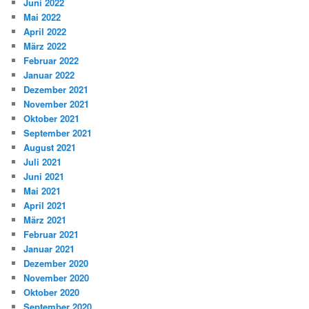
Juni 2022
Mai 2022
April 2022
März 2022
Februar 2022
Januar 2022
Dezember 2021
November 2021
Oktober 2021
September 2021
August 2021
Juli 2021
Juni 2021
Mai 2021
April 2021
März 2021
Februar 2021
Januar 2021
Dezember 2020
November 2020
Oktober 2020
September 2020