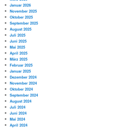
Januar 2026
November 2025
Oktober 2025
September 2025
August 2025
Juli 2025
Juni 2025
Mai 2025
April 2025
März 2025
Februar 2025
Januar 2025
Dezember 2024
November 2024
Oktober 2024
September 2024
August 2024
Juli 2024
Juni 2024
Mai 2024
April 2024