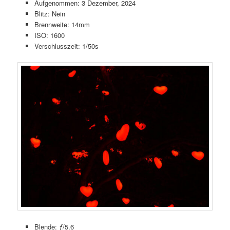
Aufgenommen: 3 Dezember, 2024
Blitz: Nein
Brennweite: 14mm
ISO: 1600
Verschlusszeit: 1/50s
Blende: ƒ/5.6