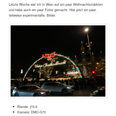
Letzte Woche war ich in Wien auf ein paar Weihnachtsmärkten
und habe auch ein paar Fotos gemacht. Hier jetzt ein paar,
teilweise experimentelle, Bilder.
Blende: ƒ/5.6
Kamera: DMC-G70