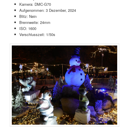
Kamera: DMC-G70
Aufgenommen: 3 Dezember, 2024
Blitz: Nein
Brennweite: 24mm
ISO: 1600
Verschlusszeit: 1/50s