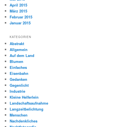
April 2015
März 2015
Februar 2015
Januar 2015
KATEGORIEN
Abstrakt
Allgemein
Auf dem Land
Blumen
Einfaches
Eisenbahn
Gedanken
Gegenlicht
Industrie
Kleine Helferlein
Landschaftsaufnahme
Langzeitbelichtung
Menschen
Nachdenkliches
Nachtfotografie