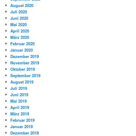
August 2020
Juli 2020
Juni 2020
Mai 2020
April 2020
März 2020
Februar 2020
Januar 2020
Dezember 2019
November 2019
Oktober 2019
September 2019
August 2019
Juli 2019
Juni 2019
Mai 2019
April 2019
März 2019
Februar 2019
Januar 2019
Dezember 2018