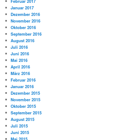
Februar 2017
Januar 2017
Dezember 2016
November 2016
Oktober 2016
September 2016
August 2016
Juli 2016
Juni 2016
Mai 2016
April 2016
März 2016
Februar 2016
Januar 2016
Dezember 2015
November 2015
Oktober 2015
September 2015
August 2015
Juli 2015
Juni 2015
Mai 2015