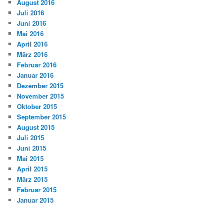
August 2016
Juli 2016
Juni 2016
Mai 2016
April 2016
März 2016
Februar 2016
Januar 2016
Dezember 2015
November 2015
Oktober 2015
September 2015
August 2015
Juli 2015
Juni 2015
Mai 2015
April 2015
März 2015
Februar 2015
Januar 2015