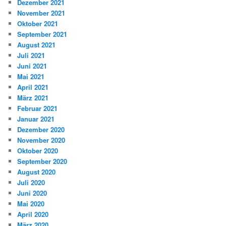
Dezember 2021
November 2021
Oktober 2021
September 2021
August 2021
Juli 2021
Juni 2021
Mai 2021
April 2021
März 2021
Februar 2021
Januar 2021
Dezember 2020
November 2020
Oktober 2020
September 2020
August 2020
Juli 2020
Juni 2020
Mai 2020
April 2020
März 2020