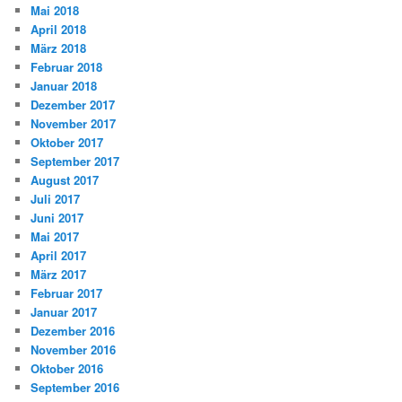
Mai 2018
April 2018
März 2018
Februar 2018
Januar 2018
Dezember 2017
November 2017
Oktober 2017
September 2017
August 2017
Juli 2017
Juni 2017
Mai 2017
April 2017
März 2017
Februar 2017
Januar 2017
Dezember 2016
November 2016
Oktober 2016
September 2016