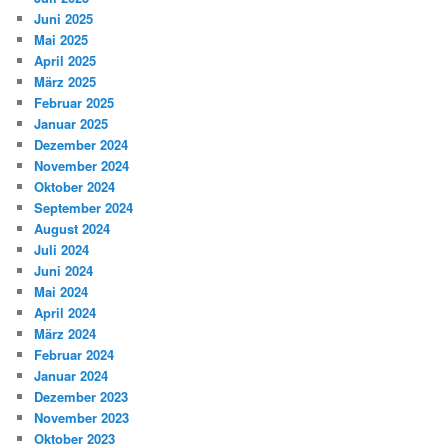
Juni 2025
Mai 2025
April 2025
März 2025
Februar 2025
Januar 2025
Dezember 2024
November 2024
Oktober 2024
September 2024
August 2024
Juli 2024
Juni 2024
Mai 2024
April 2024
März 2024
Februar 2024
Januar 2024
Dezember 2023
November 2023
Oktober 2023