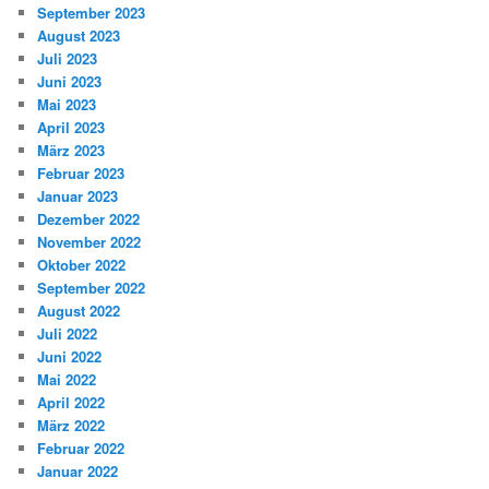
September 2023
August 2023
Juli 2023
Juni 2023
Mai 2023
April 2023
März 2023
Februar 2023
Januar 2023
Dezember 2022
November 2022
Oktober 2022
September 2022
August 2022
Juli 2022
Juni 2022
Mai 2022
April 2022
März 2022
Februar 2022
Januar 2022