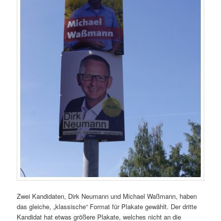
Zwei Kandidaten, Dirk Neumann und Michael Waßmann, haben
das gleiche, „klassische“ Format für Plakate gewählt. Der dritte
Kandidat hat etwas größere Plakate, welches nicht an die