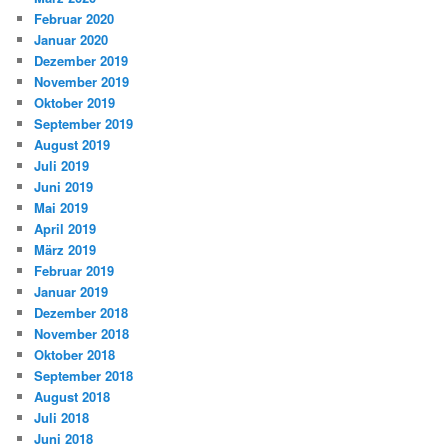
Februar 2020
Januar 2020
Dezember 2019
November 2019
Oktober 2019
September 2019
August 2019
Juli 2019
Juni 2019
Mai 2019
April 2019
März 2019
Februar 2019
Januar 2019
Dezember 2018
November 2018
Oktober 2018
September 2018
August 2018
Juli 2018
Juni 2018