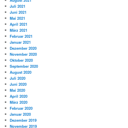
August 2021
Juli 2021
Juni 2021
Mai 2021
April 2021
März 2021
Februar 2021
Januar 2021
Dezember 2020
November 2020
Oktober 2020
September 2020
August 2020
Juli 2020
Juni 2020
Mai 2020
April 2020
März 2020
Februar 2020
Januar 2020
Dezember 2019
November 2019