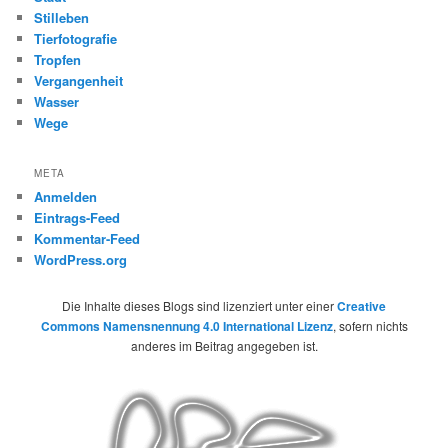
Stilleben
Tierfotografie
Tropfen
Vergangenheit
Wasser
Wege
META
Anmelden
Eintrags-Feed
Kommentar-Feed
WordPress.org
Die Inhalte dieses Blogs sind lizenziert unter einer
Creative
Commons Namensnennung 4.0 International Lizenz
, sofern nichts
anderes im Beitrag angegeben ist.