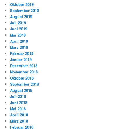
Oktober 2019
September 2019
August 2019
Juli 2019
Juni 2019
Mai 2019
April 2019
März 2019
Februar 2019
Januar 2019
Dezember 2018
November 2018
Oktober 2018
September 2018
August 2018
Juli 2018
Juni 2018
Mai 2018
April 2018
März 2018
Februar 2018