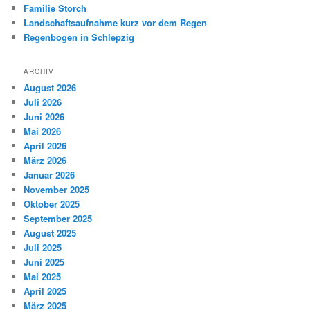
Familie Storch
Landschaftsaufnahme kurz vor dem Regen
Regenbogen in Schlepzig
ARCHIV
August 2026
Juli 2026
Juni 2026
Mai 2026
April 2026
März 2026
Januar 2026
November 2025
Oktober 2025
September 2025
August 2025
Juli 2025
Juni 2025
Mai 2025
April 2025
März 2025