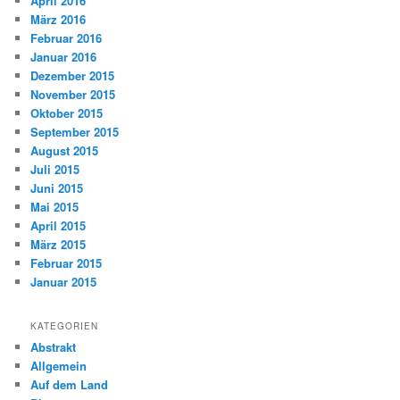
April 2016
März 2016
Februar 2016
Januar 2016
Dezember 2015
November 2015
Oktober 2015
September 2015
August 2015
Juli 2015
Juni 2015
Mai 2015
April 2015
März 2015
Februar 2015
Januar 2015
KATEGORIEN
Abstrakt
Allgemein
Auf dem Land