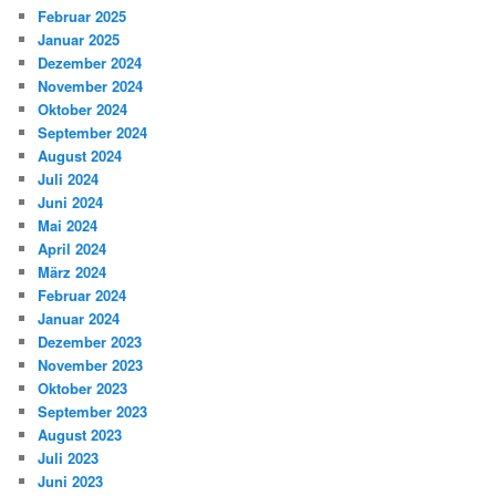
Februar 2025
Januar 2025
Dezember 2024
November 2024
Oktober 2024
September 2024
August 2024
Juli 2024
Juni 2024
Mai 2024
April 2024
März 2024
Februar 2024
Januar 2024
Dezember 2023
November 2023
Oktober 2023
September 2023
August 2023
Juli 2023
Juni 2023