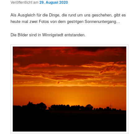
Veröffentlicht am
29. August 2020
Als Ausgleich für die Dinge, die rund um uns geschehen, gibt es
heute mal zwei Fotos von dem gestrigen Sonnenuntergang…
Die Bilder sind in Winnigstedt entstanden.