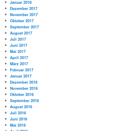
Januar 2018
Dezember 2017
November 2017
Oktober 2017
September 2017
August 2017
Juli 2017
Juni 2017
Mai 2017
April 2017
März 2017
Februar 2017
Januar 2017
Dezember 2016
November 2016
Oktober 2016
September 2016
August 2016
Juli 2016
Juni 2016
Mai 2016