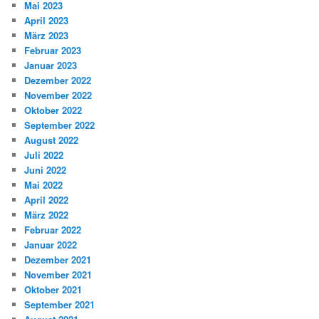
Mai 2023
April 2023
März 2023
Februar 2023
Januar 2023
Dezember 2022
November 2022
Oktober 2022
September 2022
August 2022
Juli 2022
Juni 2022
Mai 2022
April 2022
März 2022
Februar 2022
Januar 2022
Dezember 2021
November 2021
Oktober 2021
September 2021