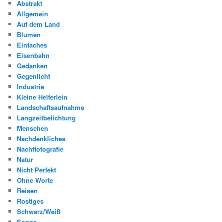
Abstrakt
Allgemein
Auf dem Land
Blumen
Einfaches
Eisenbahn
Gedanken
Gegenlicht
Industrie
Kleine Helferlein
Landschaftsaufnahme
Langzeitbelichtung
Menschen
Nachdenkliches
Nachtfotografie
Natur
Nicht Perfekt
Ohne Worte
Reisen
Rostiges
Schwarz/Weiß
Sonne