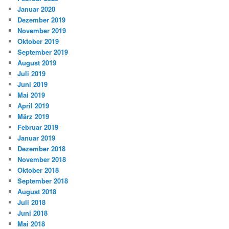
Januar 2020
Dezember 2019
November 2019
Oktober 2019
September 2019
August 2019
Juli 2019
Juni 2019
Mai 2019
April 2019
März 2019
Februar 2019
Januar 2019
Dezember 2018
November 2018
Oktober 2018
September 2018
August 2018
Juli 2018
Juni 2018
Mai 2018