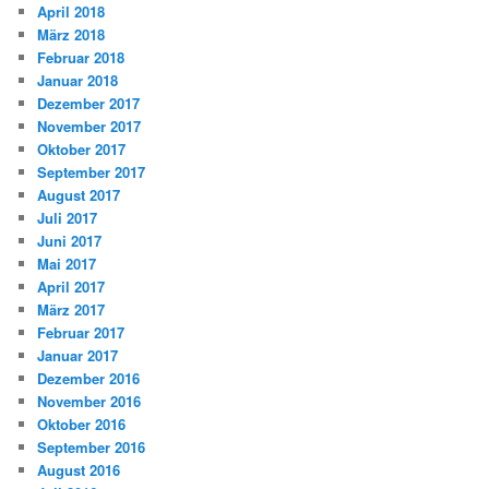
April 2018
März 2018
Februar 2018
Januar 2018
Dezember 2017
November 2017
Oktober 2017
September 2017
August 2017
Juli 2017
Juni 2017
Mai 2017
April 2017
März 2017
Februar 2017
Januar 2017
Dezember 2016
November 2016
Oktober 2016
September 2016
August 2016