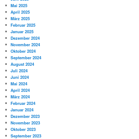
Mai 2025
April 2025
März 2025
Februar 2025
Januar 2025
Dezember 2024
November 2024
Oktober 2024
September 2024
August 2024
Juli 2024
Juni 2024
Mai 2024
April 2024
März 2024
Februar 2024
Januar 2024
Dezember 2023
November 2023
Oktober 2023
September 2023