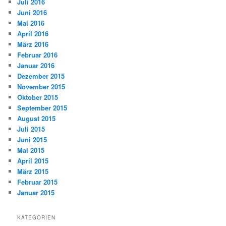
Juli 2016
Juni 2016
Mai 2016
April 2016
März 2016
Februar 2016
Januar 2016
Dezember 2015
November 2015
Oktober 2015
September 2015
August 2015
Juli 2015
Juni 2015
Mai 2015
April 2015
März 2015
Februar 2015
Januar 2015
KATEGORIEN