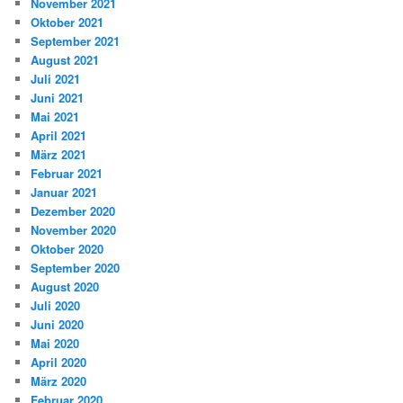
November 2021
Oktober 2021
September 2021
August 2021
Juli 2021
Juni 2021
Mai 2021
April 2021
März 2021
Februar 2021
Januar 2021
Dezember 2020
November 2020
Oktober 2020
September 2020
August 2020
Juli 2020
Juni 2020
Mai 2020
April 2020
März 2020
Februar 2020