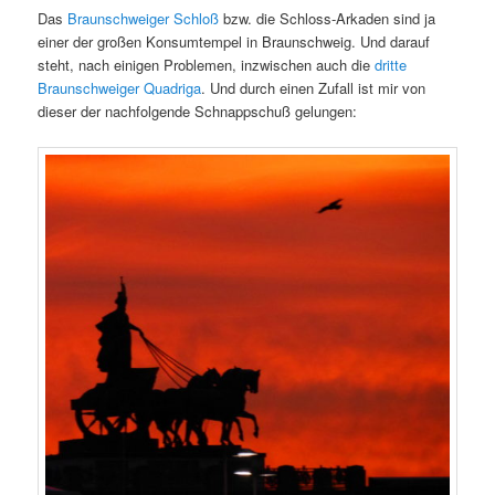
Das
Braunschweiger Schloß
bzw. die Schloss-Arkaden sind ja
einer der großen Konsumtempel in Braunschweig. Und darauf
steht, nach einigen Problemen, inzwischen auch die
dritte
Braunschweiger Quadriga
. Und durch einen Zufall ist mir von
dieser der nachfolgende Schnappschuß gelungen: