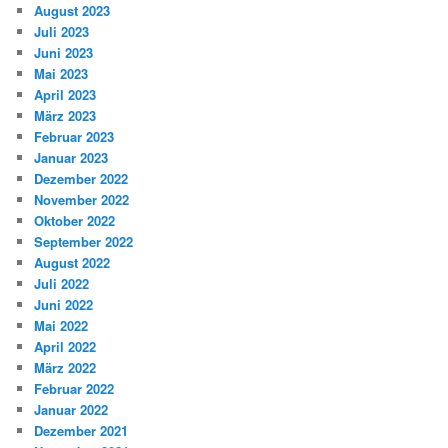
August 2023
Juli 2023
Juni 2023
Mai 2023
April 2023
März 2023
Februar 2023
Januar 2023
Dezember 2022
November 2022
Oktober 2022
September 2022
August 2022
Juli 2022
Juni 2022
Mai 2022
April 2022
März 2022
Februar 2022
Januar 2022
Dezember 2021