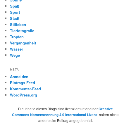
Spaß
Sport
Stadt
Stilleben
Tierfotografie
Tropfen
Vergangenheit
Wasser
Wege
META
Anmelden
Eintrags-Feed
Kommentar-Feed
WordPress.org
Die Inhalte dieses Blogs sind lizenziert unter einer
Creative
Commons Namensnennung 4.0 International Lizenz
, sofern nichts
anderes im Beitrag angegeben ist.