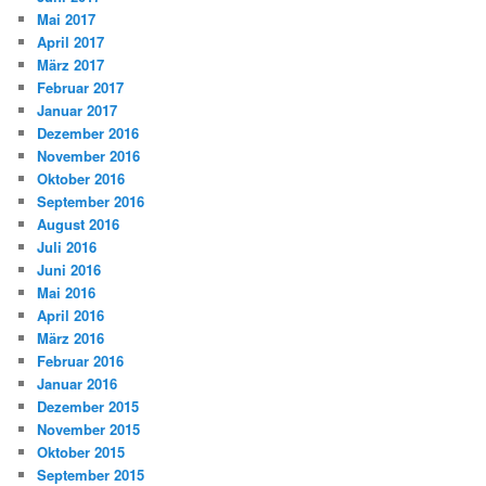
Mai 2017
April 2017
März 2017
Februar 2017
Januar 2017
Dezember 2016
November 2016
Oktober 2016
September 2016
August 2016
Juli 2016
Juni 2016
Mai 2016
April 2016
März 2016
Februar 2016
Januar 2016
Dezember 2015
November 2015
Oktober 2015
September 2015