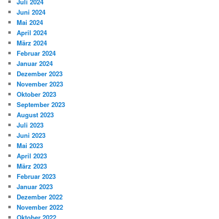
Juli 2024
Juni 2024
Mai 2024
April 2024
März 2024
Februar 2024
Januar 2024
Dezember 2023
November 2023
Oktober 2023
September 2023
August 2023
Juli 2023
Juni 2023
Mai 2023
April 2023
März 2023
Februar 2023
Januar 2023
Dezember 2022
November 2022
Oktober 2022