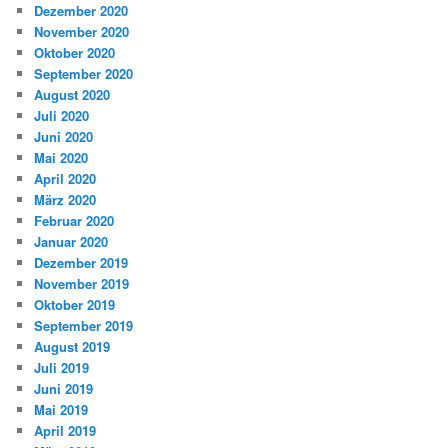
Dezember 2020
November 2020
Oktober 2020
September 2020
August 2020
Juli 2020
Juni 2020
Mai 2020
April 2020
März 2020
Februar 2020
Januar 2020
Dezember 2019
November 2019
Oktober 2019
September 2019
August 2019
Juli 2019
Juni 2019
Mai 2019
April 2019