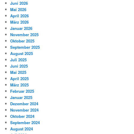
Juni 2026
Mai 2026
April 2026
März 2026
Januar 2026
November 2025
Oktober 2025
September 2025
August 2025
Juli 2025
Juni 2025
Mai 2025
April 2025
März 2025
Februar 2025
Januar 2025
Dezember 2024
November 2024
Oktober 2024
September 2024
August 2024