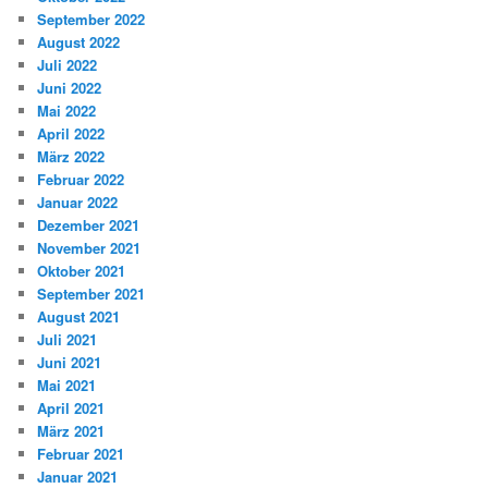
September 2022
August 2022
Juli 2022
Juni 2022
Mai 2022
April 2022
März 2022
Februar 2022
Januar 2022
Dezember 2021
November 2021
Oktober 2021
September 2021
August 2021
Juli 2021
Juni 2021
Mai 2021
April 2021
März 2021
Februar 2021
Januar 2021