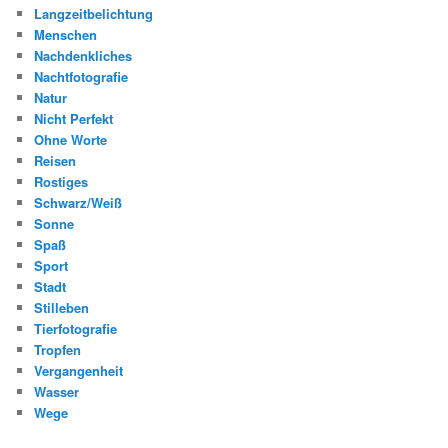
Langzeitbelichtung
Menschen
Nachdenkliches
Nachtfotografie
Natur
Nicht Perfekt
Ohne Worte
Reisen
Rostiges
Schwarz/Weiß
Sonne
Spaß
Sport
Stadt
Stilleben
Tierfotografie
Tropfen
Vergangenheit
Wasser
Wege