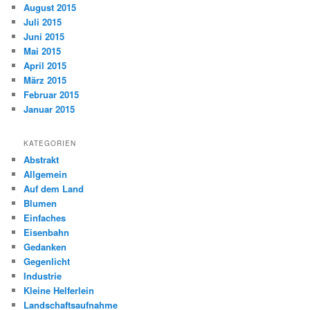
August 2015
Juli 2015
Juni 2015
Mai 2015
April 2015
März 2015
Februar 2015
Januar 2015
KATEGORIEN
Abstrakt
Allgemein
Auf dem Land
Blumen
Einfaches
Eisenbahn
Gedanken
Gegenlicht
Industrie
Kleine Helferlein
Landschaftsaufnahme