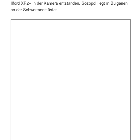
Ilford XP2+ in der Kamera entstanden. Sozopol liegt in Bulgarien
an der Schwarmeerküste: