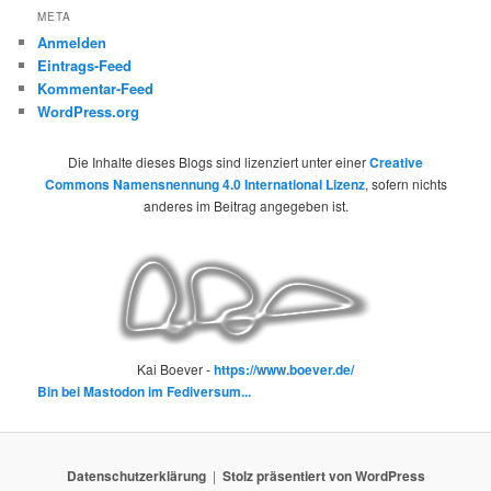
META
Anmelden
Eintrags-Feed
Kommentar-Feed
WordPress.org
Die Inhalte dieses Blogs sind lizenziert unter einer
Creative
Commons Namensnennung 4.0 International Lizenz
, sofern nichts
anderes im Beitrag angegeben ist.
Kai Boever -
https://www.boever.de/
Bin bei Mastodon im Fediversum...
Datenschutzerklärung
Stolz präsentiert von WordPress