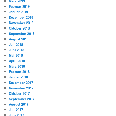
März 2019
Februar 2019
Januar 2019
Dezember 2018
November 2018
Oktober 2018
September 2018
August 2018
Juli 2018
Juni 2018
Mai 2018
April 2018
März 2018
Februar 2018
Januar 2018
Dezember 2017
November 2017
Oktober 2017
September 2017
August 2017
Juli 2017
Juni 2017