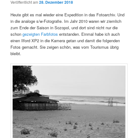
Veröffentlicht am
28. Dezember 2018
Heute gibt es mal wieder eine Expedition in das Fotoarchiv. Und
in die analoge s/w-Fotografie. Im Jahr 2010 waren wir ziemlich
zum Ende der Saison in Sozopol, und dort sind nicht nur die
schon
gezeigten Farbfotos
entstanden. Einmal habe ich auch
einen Ilford XP2 in die Kamera getan und damit die folgenden
Fotos gemacht. Sie zeigen schön, was vom Tourismus übrig
bleibt.