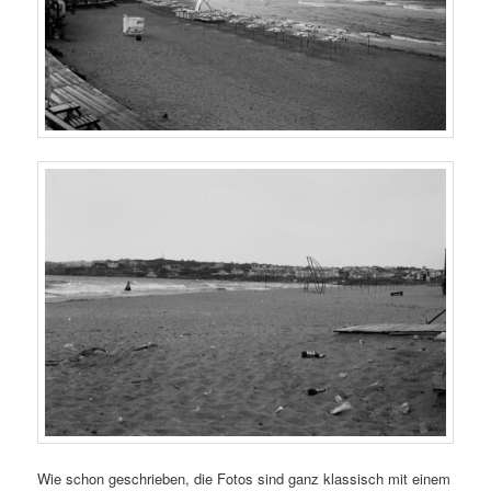
Wie schon geschrieben, die Fotos sind ganz klassisch mit einem