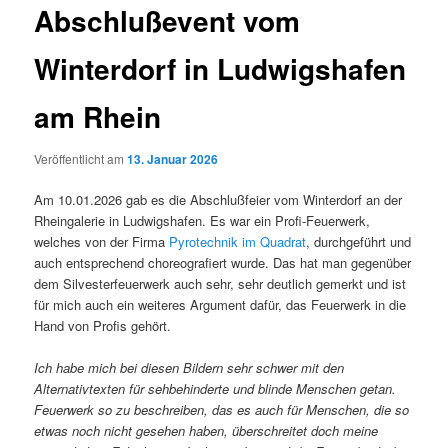
Abschlußevent vom
Winterdorf in Ludwigshafen
am Rhein
Veröffentlicht am
13. Januar 2026
Am 10.01.2026 gab es die Abschlußfeier vom Winterdorf an der
Rheingalerie in Ludwigshafen. Es war ein Profi-Feuerwerk,
welches von der Firma
Pyrotechnik im Quadrat
, durchgeführt und
auch entsprechend choreografiert wurde. Das hat man gegenüber
dem Silvesterfeuerwerk auch sehr, sehr deutlich gemerkt und ist
für mich auch ein weiteres Argument dafür, das Feuerwerk in die
Hand von Profis gehört.
Ich habe mich bei diesen Bildern sehr schwer mit den
Alternativtexten für sehbehinderte und blinde Menschen getan.
Feuerwerk so zu beschreiben, das es auch für Menschen, die so
etwas noch nicht gesehen haben, überschreitet doch meine