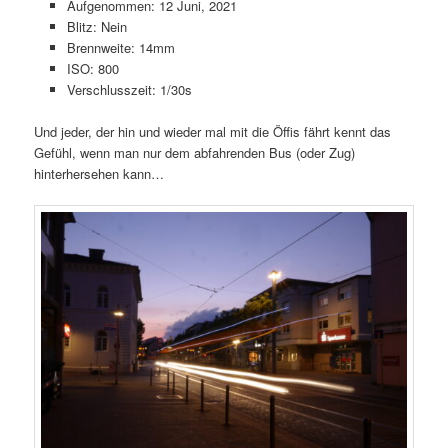
Aufgenommen: 12 Juni, 2021
Blitz: Nein
Brennweite: 14mm
ISO: 800
Verschlusszeit: 1/30s
Und jeder, der hin und wieder mal mit die Öffis fährt kennt das
Gefühl, wenn man nur dem abfahrenden Bus (oder Zug)
hinterhersehen kann…