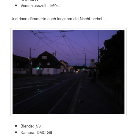
Verschlusszeit: 1/60s
Und dann dämmerte auch langsam die Nacht herbei…
Blende: ƒ/8
Kamera: DMC-G6