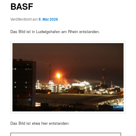
BASF
Veröffentlicht am
9. Mai 2026
Das Bild ist in Ludwigshafen am Rhein entstanden.
Das Bild ist etwa hier entstanden: