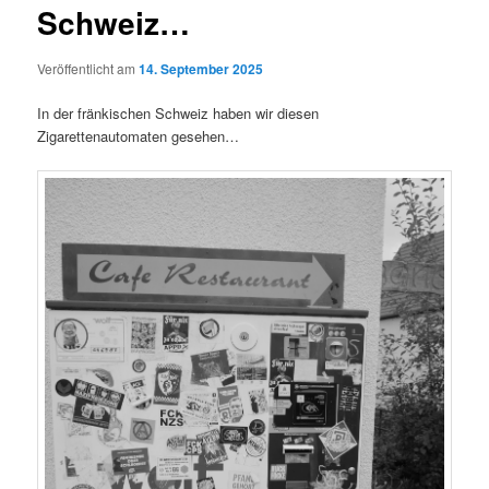
Schweiz…
Veröffentlicht am
14. September 2025
In der fränkischen Schweiz haben wir diesen
Zigarettenautomaten gesehen…