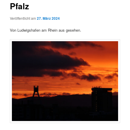
Pfalz
Veröffentlicht am
27. März 2024
Von Ludwigshafen am Rhein aus gesehen.