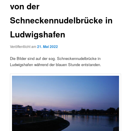
von der
Schneckennudelbrücke in
Ludwigshafen
Veröffentlicht am
21. Mai 2022
Die Bilder sind auf der sog. Schneckennudelbrücke in
Ludwigshafen während der blauen Stunde entstanden.