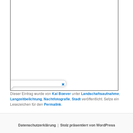
Dieser Eintrag wurde von
Kai Boever
unter
Landschaftsaufnahme
,
Langzeitbelichtung
,
Nachtfotografie
,
Stadt
veröffentlicht. Setze ein
Lesezeichen für den
Permalink
.
Datenschutzerklärung
Stolz präsentiert von WordPress