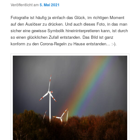
Veröffentlicht am
5. Mai 2021
Fotografie ist häufig ja einfach das Glück, im richtigen Moment
auf den Auslöser zu drücken. Und auch dieses Foto, in das man
sicher eine gewisse Symbolik hineininterpretieren kann, ist durch
so einen glücklichen Zufall entstanden. Das Bild ist ganz
konform zu den Corona-Regeln zu Hause entstanden… :-).