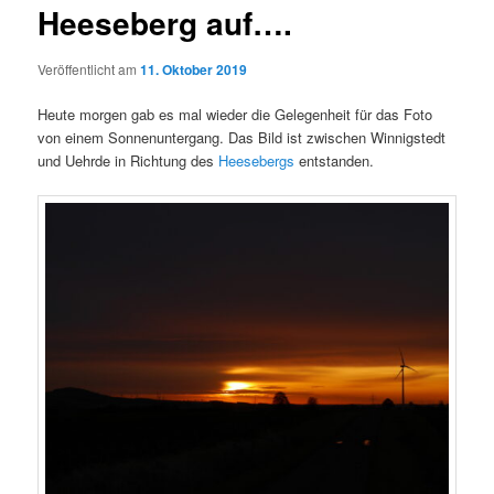
Heeseberg auf….
Veröffentlicht am
11. Oktober 2019
Heute morgen gab es mal wieder die Gelegenheit für das Foto
von einem Sonnenuntergang. Das Bild ist zwischen Winnigstedt
und Uehrde in Richtung des
Heesebergs
entstanden.