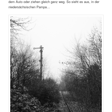
dem Auto oder ziehen gleich ganz weg. So sieht es aus, in der
niedersächsischen Pampa…