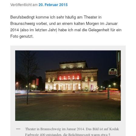
Veröffentlicht am
20. Februar 2015
Berufsbedingt komme ich sehr häufig am Theater in
Braunschweig vorbei, und an einem kalten Morgen im Januar
2014 (also im letzten Jahr) habe ich mal die Gelegenheit für ein
Foto genutzt.
Theater in Braunschweig im Januar 2014. Das Bild ist auf Kodak
Farbwelg 400 entstanden, die Belichtungszeit waren etwa 5