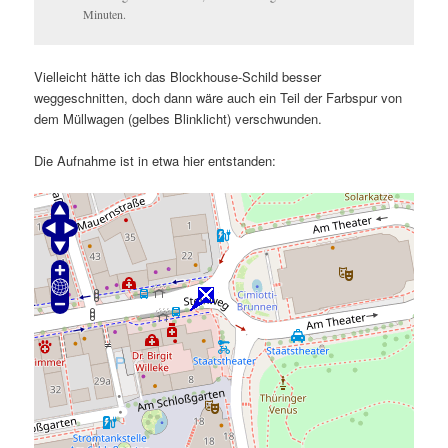
Minuten.
Vielleicht hätte ich das Blockhouse-Schild besser
weggeschnitten, doch dann wäre auch ein Teil der Farbspur von
dem Müllwagen (gelbes Blinklicht) verschwunden.
Die Aufnahme ist in etwa hier entstanden: