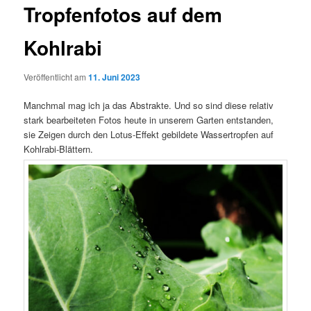
Tropfenfotos auf dem
Kohlrabi
Veröffentlicht am
11. Juni 2023
Manchmal mag ich ja das Abstrakte. Und so sind diese relativ
stark bearbeiteten Fotos heute in unserem Garten entstanden,
sie Zeigen durch den Lotus-Effekt gebildete Wassertropfen auf
Kohlrabi-Blättern.