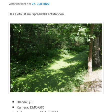
Veröffentlicht am
27. Juli 2022
Das Foto ist im Spreewald entstanden.
Blende: ƒ/5
Kamera: DMC-G70