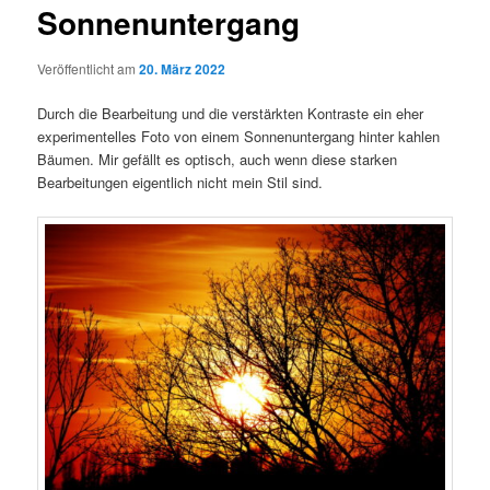
Sonnenuntergang
Veröffentlicht am
20. März 2022
Durch die Bearbeitung und die verstärkten Kontraste ein eher
experimentelles Foto von einem Sonnenuntergang hinter kahlen
Bäumen. Mir gefällt es optisch, auch wenn diese starken
Bearbeitungen eigentlich nicht mein Stil sind.