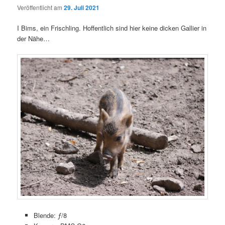
Veröffentlicht am
29. Juli 2021
I Bims, ein Frischling. Hoffentlich sind hier keine dicken Gallier in
der Nähe…
Blende: ƒ/8