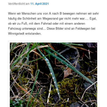
Veröffentlicht am
11. April 2021
Wenn wir Menschen uns von A nach B bewegen nehmen wir sehr
häufig die Schönheit am Wegesrand gar nicht mehr war…. Egal,
ob wir zu Fuß, mit dem Fahrrad oder mit einem anderen
Fahrzeug unterwegs sind… Diese Bilder sind an Feldwegen bei
Winnigstedt entstanden.