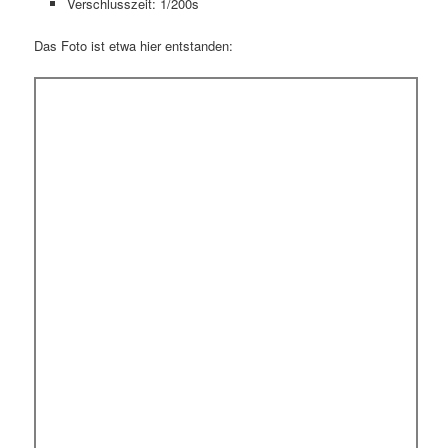
Verschlusszeit: 1/200s
Das Foto ist etwa hier entstanden: