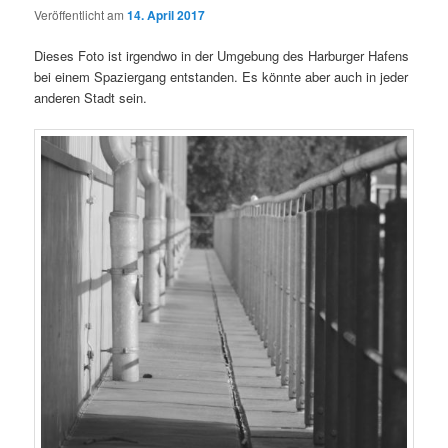
Veröffentlicht am
14. April 2017
Dieses Foto ist irgendwo in der Umgebung des Harburger Hafens
bei einem Spaziergang entstanden. Es könnte aber auch in jeder
anderen Stadt sein.