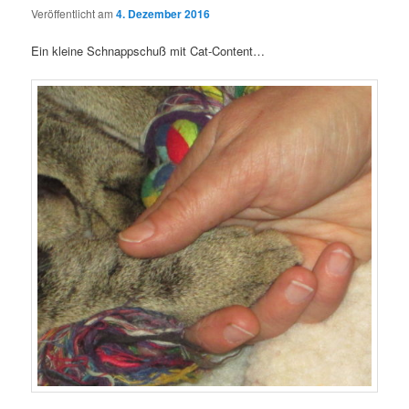
Veröffentlicht am
4. Dezember 2016
Ein kleine Schnappschuß mit Cat-Content…