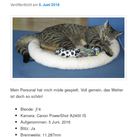
Veröffentlicht am
5. Juni 2016
Mein Personal hat mich müde gespielt. Voll gemein, das Wetter
ist doch so schön!
Blende: ƒ/4
Kamera: Canon PowerShot A2400 IS
Aufgenommen: 5 Juni, 2016
Blitz: Ja
Brennweite: 11.287mm