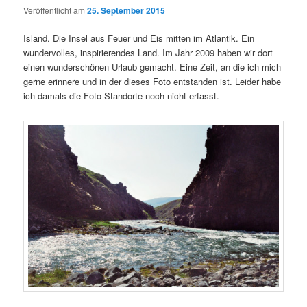
Veröffentlicht am
25. September 2015
Island. Die Insel aus Feuer und Eis mitten im Atlantik. Ein
wundervolles, inspirierendes Land. Im Jahr 2009 haben wir dort
einen wunderschönen Urlaub gemacht. Eine Zeit, an die ich mich
gerne erinnere und in der dieses Foto entstanden ist. Leider habe
ich damals die Foto-Standorte noch nicht erfasst.