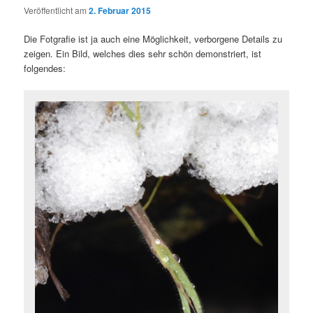
Veröffentlicht am
2. Februar 2015
Die Fotgrafie ist ja auch eine Möglichkeit, verborgene Details zu
zeigen. Ein Bild, welches dies sehr schön demonstriert, ist
folgendes: